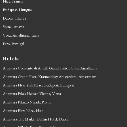
Nice, Francia
Budapest, Hungría
Dublín, Irlanda
Viena, Austria
Costa Amalfitana, Italia
Faro, Portugal
Hotels
Anantara Convento di Amalfi Grand Hotel, Costa Amalfitana
Anantara Grand Hotel Krasnapolsky Amsterdam, Ámsterdam
Anantara New York Palace Budapest, Budapest
Anantara Palais Hansen Vienna, Viena
Anantara Palazzo Naiadi, Roma
Anantara Plaza Nice, Nice
Anantara The Marker Dublin Hotel, Dublín