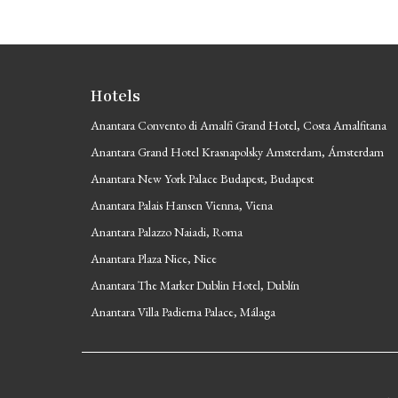
Hotels
Anantara Convento di Amalfi Grand Hotel, Costa Amalfitana
Anantara Grand Hotel Krasnapolsky Amsterdam, Ámsterdam
Anantara New York Palace Budapest, Budapest
Anantara Palais Hansen Vienna, Viena
Anantara Palazzo Naiadi, Roma
Anantara Plaza Nice, Nice
Anantara The Marker Dublin Hotel, Dublín
Anantara Villa Padierna Palace, Málaga