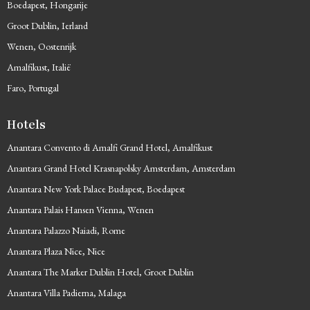
Boedapest, Hongarije
Groot Dublin, Ierland
Wenen, Oostenrijk
Amalfikust, Italië
Faro, Portugal
Hotels
Anantara Convento di Amalfi Grand Hotel, Amalfikust
Anantara Grand Hotel Krasnapolsky Amsterdam, Amsterdam
Anantara New York Palace Budapest, Boedapest
Anantara Palais Hansen Vienna, Wenen
Anantara Palazzo Naiadi, Rome
Anantara Plaza Nice, Nice
Anantara The Marker Dublin Hotel, Groot Dublin
Anantara Villa Padierna, Malaga