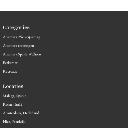
Categories
Anantara 25e verjaardag
Anantara ervaringen
Anantara Spa & Wellness
Eetkamer
Recreatie
Locaties
Malaga, Spanje
Rome, Italië
Amsterdam, Nederland
Nice, Frankrijk