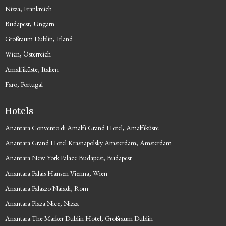
Nizza, Frankreich
Budapest, Ungarn
Großraum Dublin, Irland
Wien, Österreich
Amalfiküste, Italien
Faro, Portugal
Hotels
Anantara Convento di Amalfi Grand Hotel, Amalfiküste
Anantara Grand Hotel Krasnapolsky Amsterdam, Amsterdam
Anantara New York Palace Budapest, Budapest
Anantara Palais Hansen Vienna, Wien
Anantara Palazzo Naiadi, Rom
Anantara Plaza Nice, Nizza
Anantara The Marker Dublin Hotel, Großraum Dublin