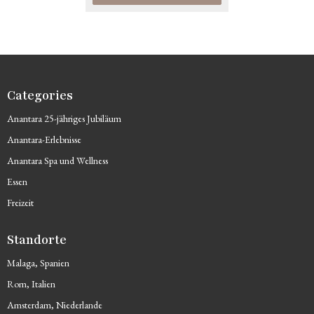
Categories
Anantara 25-jähriges Jubiläum
Anantara-Erlebnisse
Anantara Spa und Wellness
Essen
Freizeit
Standorte
Malaga, Spanien
Rom, Italien
Amsterdam, Niederlande