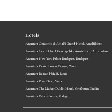
Hotels
Anantara Convento di Amalfi Grand Hotel, Amalfiküste
Anantara Grand Hotel Krasnapolsky Amsterdam, Amsterdam
Anantara New York Palace Budapest, Budapest
Anantara Palais Hansen Vienna, Wien
Anantara Palazzo Naiadi, Rom
Anantara Plaza Nice, Nizza
Anantara The Marker Dublin Hotel, Großraum Dublin
Anantara Villa Padierna, Malaga