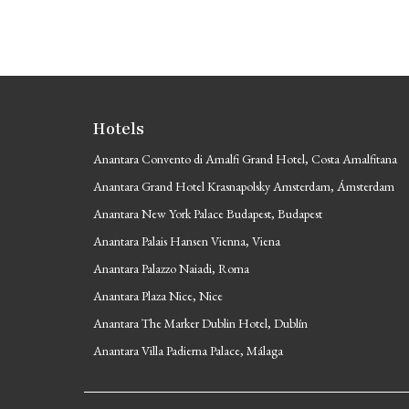
Hotels
Anantara Convento di Amalfi Grand Hotel, Costa Amalfitana
Anantara Grand Hotel Krasnapolsky Amsterdam, Ámsterdam
Anantara New York Palace Budapest, Budapest
Anantara Palais Hansen Vienna, Viena
Anantara Palazzo Naiadi, Roma
Anantara Plaza Nice, Nice
Anantara The Marker Dublin Hotel, Dublín
Anantara Villa Padierna Palace, Málaga