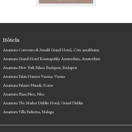
Hôtels
Anantara Convento di Amalfi Grand Hotel, Côte amalfitaine
Anantara Grand Hotel Krasnapolsky Amsterdam, Amsterdam
Anantara New York Palace Budapest, Budapest
Anantara Palais Hansen Vienna, Vienne
Anantara Palazzo Naiadi, Rome
Anantara Plaza Nice, Nice
Anantara The Marker Dublin Hotel, Grand Dublin
Anantara Villa Padierna, Malaga