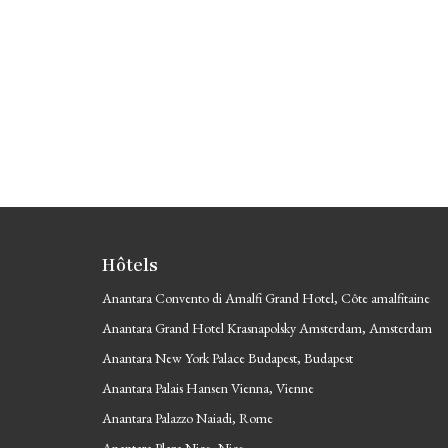
Hôtels
Anantara Convento di Amalfi Grand Hotel, Côte amalfitaine
Anantara Grand Hotel Krasnapolsky Amsterdam, Amsterdam
Anantara New York Palace Budapest, Budapest
Anantara Palais Hansen Vienna, Vienne
Anantara Palazzo Naiadi, Rome